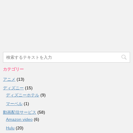
カテゴリー
アニメ
(13)
ディズニー
(15)
ディズニーホテル
(9)
マーベル
(1)
動画配信サービス
(58)
Amazon video
(6)
Hulu
(20)