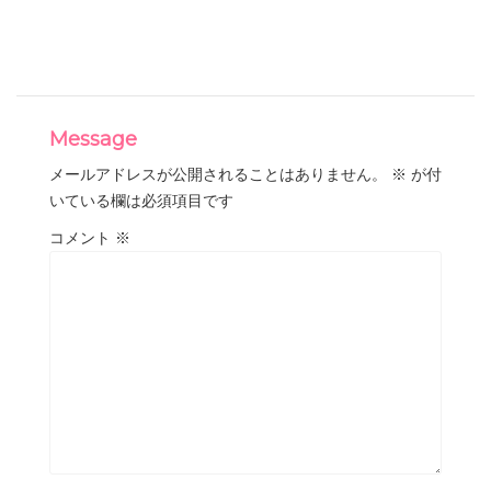
Message
メールアドレスが公開されることはありません。
※
が付
いている欄は必須項目です
コメント
※