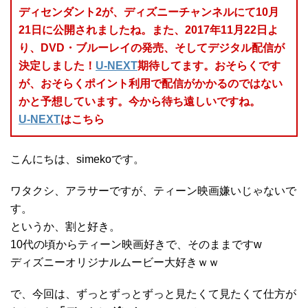
ディセンダント2が、ディズニーチャンネルにて10月
21日に公開されましたね。また、2017年11月22日よ
り、DVD・ブルーレイの発売、そしてデジタル配信が
決定しました！
U-NEXT
期待してます。おそらくです
が、おそらくポイント利用で配信がかかるのではない
かと予想しています。今から待ち遠しいですね。
U-NEXT
はこちら
こんにちは、simekoです。
ワタクシ、アラサーですが、ティーン映画嫌いじゃないで
す。
というか、割と好き。
10代の頃からティーン映画好きで、そのままですw
ディズニーオリジナルムービー大好きｗｗ
で、今回は、ずっとずっとずっと見たくて見たくて仕方が