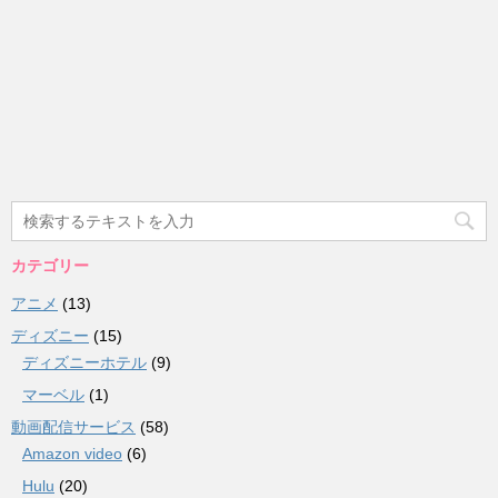
カテゴリー
アニメ
(13)
ディズニー
(15)
ディズニーホテル
(9)
マーベル
(1)
動画配信サービス
(58)
Amazon video
(6)
Hulu
(20)