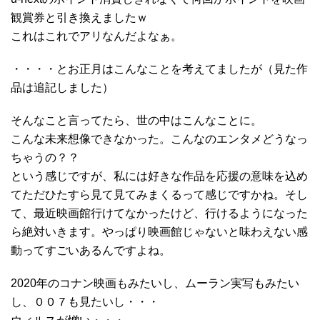
観賞券と引き換えましたｗ
これはこれでアリなんだよなぁ。
・・・・とお正月はこんなことを考えてましたが（見た作
品は追記しました）
そんなこと言ってたら、世の中はこんなことに。
こんな未来想像できなかった。こんなのエンタメどうなっ
ちゃうの？？
という感じですが、私には好きな作品を応援の意味を込め
てただひたすら見て見てみまくるって感じですかね。そし
て、最近映画館行けてなかったけど、行けるようになった
ら絶対いきます。やっぱり映画館じゃないと味わえない感
動ってすごいあるんですよね。
2020年のコナン映画もみたいし、ムーラン実写もみたい
し、００７も見たいし・・・