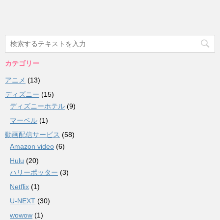
カテゴリー
アニメ
(13)
ディズニー
(15)
ディズニーホテル
(9)
マーベル
(1)
動画配信サービス
(58)
Amazon video
(6)
Hulu
(20)
ハリーポッター
(3)
Netflix
(1)
U-NEXT
(30)
wowow
(1)