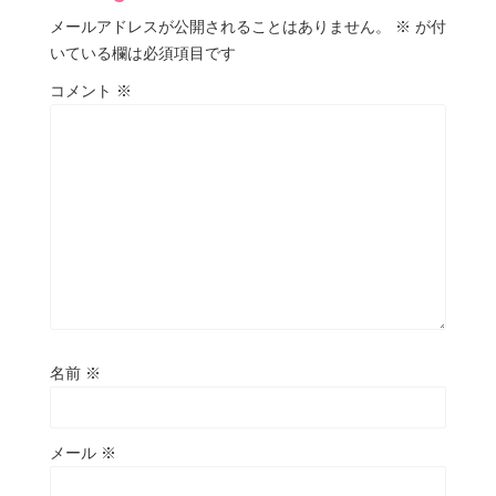
メールアドレスが公開されることはありません。
※
が付
いている欄は必須項目です
コメント
※
名前
※
メール
※