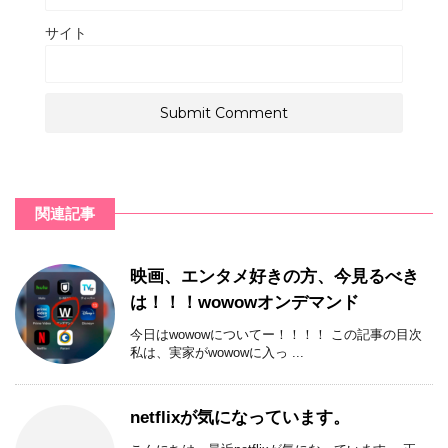
サイト
関連記事
映画、エンタメ好きの方、今見るべき
は！！！wowowオンデマンド
今日はwowowについてー！！！！ この記事の目次
私は、実家がwowowに入っ ...
netflixが気になっています。