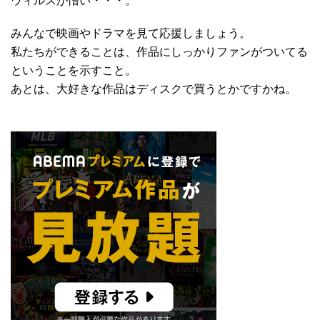
ウィルスが憎い・・・。
みんなで映画やドラマを見て応援しましょう。
私たちができることは、作品にしっかりファンがついてる
ということを示すこと。
あとは、大好きな作品はディスクで買うとかですかね。