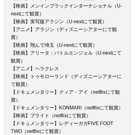
【映画】メンインブラックインターナショナル（U-
nextにて観賞）
【映画】実写版アラジン（U-nextにて観賞）
【アニメ】アラジン（ディズニーシアターにて観
賞）
【映画】翔んで埼玉（U-nextにて観賞）
【映画】アリータ：バトルエンジェル（U-nextにて
観賞）
【アニメ】ヘラクレス
【映画】トゥモローランド（ディズニーシアターに
て観賞）
【ドキュメンタリー】クィア・アイ（netflixにて観
賞）
【ドキュメンタリー】KONMARI（netflixにて観賞）
【映画】ブライト（netflixにて観賞）
【ドキュメンタリー】レディーガガFIVE FOOT
TWO（netflixにて観賞）