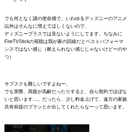
でも何となく謎の使命感で、いわゆるディズニーのアニメ
以外はそんなに増えてほしくないので、
ディズニープラスでは見ないようにしてます。ちなみに
FireTVStickの視聴は我が家の回線だとベストパフォーマ
ンスではない感じ（耐えられない感じじゃないけどーのや
つ）
サブスクも難しいですよねー。
でも実際、両親が高齢だったりすると、自ら契約でほぼな
いと思います…。だったら、少し料金上げて、遠方の家族
共有前提のプランとか出してくれたらなーって思います。