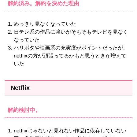
解約済み。解約を決めた理由
めっきり見なくなっていた
日テレ系の作品に強いがそもそもテレビを見なく
なっていた
ハリポタや映画系の充実度がポイントだったが、
netflixの方が頑張ってるかもと思うときが増えて
いた
Netflix
解約検討中。
netflixじゃないと見れない作品に依存していない