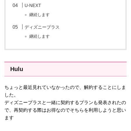
U-NEXT
継続します
ディズニープラス
継続します
Hulu
ちょっと最近見れていなかったので、解約することにしま
した。
ディズニープラスと一緒に契約するプランも発表されたの
で、再契約する際はお得なのでそちらを利用しようと思い
ます