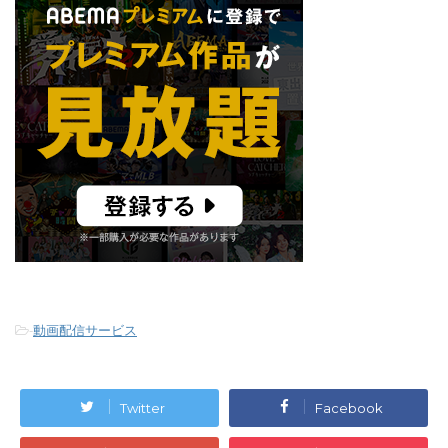
-
動画配信サービス
Twitter
Facebook