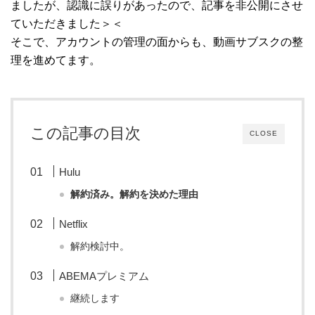
ましたが、認識に誤りがあったので、記事を非公開にさせ
ていただきました＞＜
そこで、アカウントの管理の面からも、動画サブスクの整
理を進めてます。
この記事の目次
CLOSE
Hulu
解約済み。解約を決めた理由
Netflix
解約検討中。
ABEMAプレミアム
継続します