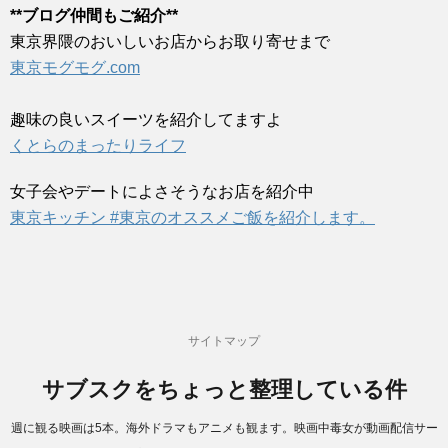
**ブログ仲間もご紹介**
東京界隈のおいしいお店からお取り寄せまで
東京モグモグ.com
趣味の良いスイーツを紹介してますよ
くとらのまったりライフ
女子会やデートによさそうなお店を紹介中
東京キッチン #東京のオススメご飯を紹介します。
サイトマップ
サブスクをちょっと整理している件
週に観る映画は5本。海外ドラマもアニメも観ます。映画中毒女が動画配信サー