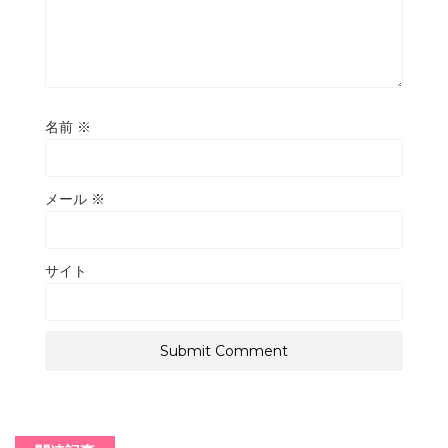
名前
※
メール
※
サイト