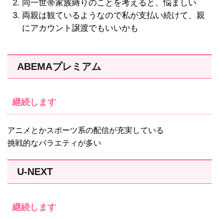
同一世帯家族縛りのことを考えると、悩ましい
両親は観ているようなので私が支払い続けて、親
にアカウント譲渡でもいいかも
ABEMAプレミアム
継続します
アニメとかスポーツ系の配信が充実している
挑戦的なバラエティが多い
U-NEXT
継続します