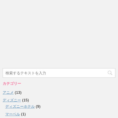
カテゴリー
アニメ
(13)
ディズニー
(15)
ディズニーホテル
(9)
マーベル
(1)