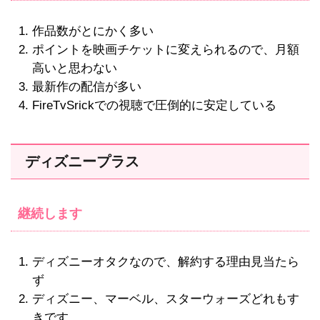
作品数がとにかく多い
ポイントを映画チケットに変えられるので、月額
高いと思わない
最新作の配信が多い
FireTvSrickでの視聴で圧倒的に安定している
ディズニープラス
継続します
ディズニーオタクなので、解約する理由見当たら
ず
ディズニー、マーベル、スターウォーズどれもす
きです