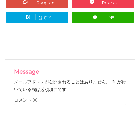
Google+
Pocket
B!
はてブ
LINE
Message
メールアドレスが公開されることはありません。
※
が付
いている欄は必須項目です
コメント
※